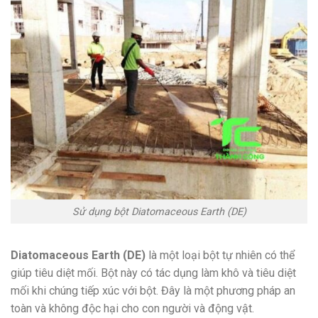
Sử dụng bột Diatomaceous Earth (DE)
Diatomaceous Earth (DE)
là một loại bột tự nhiên có thể
giúp tiêu diệt mối. Bột này có tác dụng làm khô và tiêu diệt
mối khi chúng tiếp xúc với bột. Đây là một phương pháp an
toàn và không độc hại cho con người và động vật.