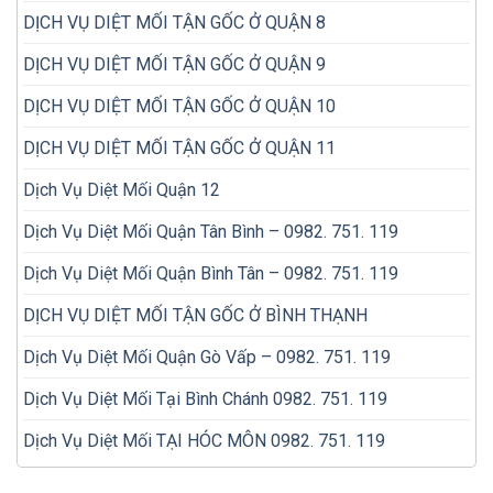
DỊCH VỤ DIỆT MỐI TẬN GỐC Ở QUẬN 8
DỊCH VỤ DIỆT MỐI TẬN GỐC Ở QUẬN 9
DỊCH VỤ DIỆT MỐI TẬN GỐC Ở QUẬN 10
DỊCH VỤ DIỆT MỐI TẬN GỐC Ở QUẬN 11
Dịch Vụ Diệt Mối Quận 12
Dịch Vụ Diệt Mối Quận Tân Bình – 0982. 751. 119
Dịch Vụ Diệt Mối Quận Bình Tân – 0982. 751. 119
DỊCH VỤ DIỆT MỐI TẬN GỐC Ở BÌNH THẠNH
Dịch Vụ Diệt Mối Quận Gò Vấp – 0982. 751. 119
Dịch Vụ Diệt Mối Tại Bình Chánh 0982. 751. 119
Dịch Vụ Diệt Mối TẠI HÓC MÔN 0982. 751. 119