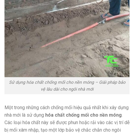
Sử dụng hóa chất chống mối cho nền móng – Giải pháp bảo
vệ lâu dài cho ngôi nhà mới
Một trong những cách chống mối hiệu quả nhất khi xây dựng
nhà mới là sử dụng
hóa chất chống mối cho nền móng
.
Các loại hóa chất này sẽ được phun hoặc rải vào các vị trí dễ
bị mối xâm nhập, tạo một lớp bảo vệ chắc chắn cho ngôi