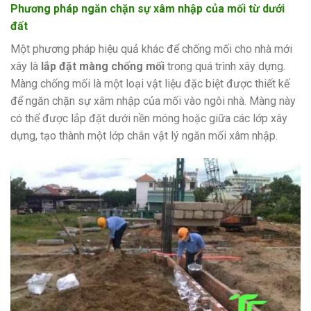
Phương pháp ngăn chặn sự xâm nhập của mối từ dưới
đất
Một phương pháp hiệu quả khác để chống mối cho nhà mới
xây là
lắp đặt màng chống mối
trong quá trình xây dựng.
Màng chống mối là một loại vật liệu đặc biệt được thiết kế
để ngăn chặn sự xâm nhập của mối vào ngôi nhà. Màng này
có thể được lắp đặt dưới nền móng hoặc giữa các lớp xây
dựng, tạo thành một lớp chắn vật lý ngăn mối xâm nhập.