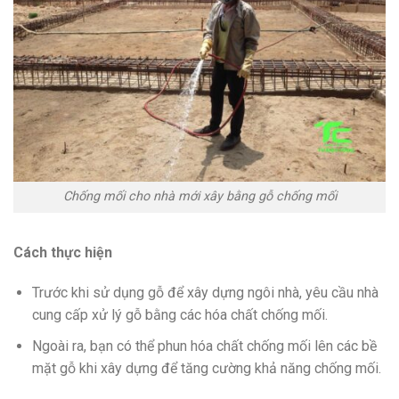
Chống mối cho nhà mới xây bằng gỗ chống mối
Cách thực hiện
Trước khi sử dụng gỗ để xây dựng ngôi nhà, yêu cầu nhà
cung cấp xử lý gỗ bằng các hóa chất chống mối.
Ngoài ra, bạn có thể phun hóa chất chống mối lên các bề
mặt gỗ khi xây dựng để tăng cường khả năng chống mối.