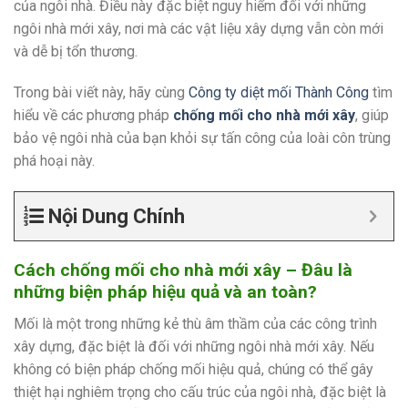
của ngôi nhà. Điều này đặc biệt nguy hiểm đối với những
ngôi nhà mới xây, nơi mà các vật liệu xây dựng vẫn còn mới
và dễ bị tổn thương.
Trong bài viết này, hãy cùng
Công ty diệt mối Thành Công
tìm
hiểu về các phương pháp
chống mối cho nhà mới xây
, giúp
bảo vệ ngôi nhà của bạn khỏi sự tấn công của loài côn trùng
phá hoại này.
Nội Dung Chính
Cách chống mối cho nhà mới xây – Đâu là
những biện pháp hiệu quả và an toàn?
Mối là một trong những kẻ thù âm thầm của các công trình
xây dựng, đặc biệt là đối với những ngôi nhà mới xây. Nếu
không có biện pháp chống mối hiệu quả, chúng có thể gây
thiệt hại nghiêm trọng cho cấu trúc của ngôi nhà, đặc biệt là