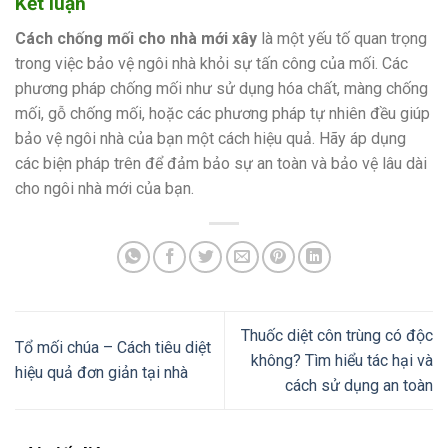
Kết luận
Cách chống mối cho nhà mới xây
là một yếu tố quan trọng
trong việc bảo vệ ngôi nhà khỏi sự tấn công của mối. Các
phương pháp chống mối như sử dụng hóa chất, màng chống
mối, gỗ chống mối, hoặc các phương pháp tự nhiên đều giúp
bảo vệ ngôi nhà của bạn một cách hiệu quả. Hãy áp dụng
các biện pháp trên để đảm bảo sự an toàn và bảo vệ lâu dài
cho ngôi nhà mới của bạn.
Thuốc diệt côn trùng có độc
Tổ mối chúa – Cách tiêu diệt
không? Tìm hiểu tác hại và
hiệu quả đơn giản tại nhà
cách sử dụng an toàn