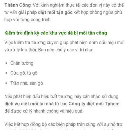
Thành Công
. Với kinh nghiệm thực tế, các đơn vị này có thể
tư vấn giải pháp
diệt mối tận gốc
kết hợp phòng ngừa phù
hợp với từng công trình.
Kiểm tra định kỳ các khu vực dễ bị mối tấn công
Việc kiểm tra thường xuyên giúp phát hiện sớm dấu hiệu mối
và xử lý kịp thời. Bạn nên chú ý các vị trí như:
Chân tường
Cửa gỗ, tủ gỗ
Trần nhà, sàn gỗ
Nếu phát hiện dấu hiệu bất thường, hãy cân nhắc sử dụng
dịch vụ diệt mối tại nhà
từ các
Công ty diệt mối Tphcm
để được xử lý nhanh chóng và hiệu quả.
Việc kết hợp đồng bộ các biện pháp trên cùng với sự hỗ trợ