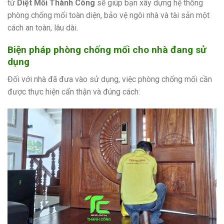
từ
Diệt Mối Thành Công
sẽ giúp bạn xây dựng hệ thống
phòng chống mối toàn diện, bảo vệ ngôi nhà và tài sản một
cách an toàn, lâu dài.
Biện pháp phòng chống mối cho nhà đang sử
dụng
Đối với nhà đã đưa vào sử dụng, việc phòng chống mối cần
được thực hiện cẩn thận và đúng cách: