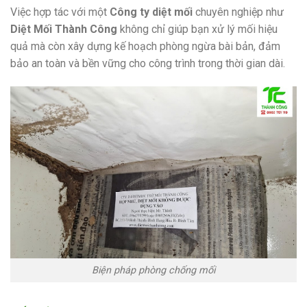
Việc hợp tác với một
Công ty diệt mối
chuyên nghiệp như
Diệt Mối Thành Công
không chỉ giúp bạn xử lý mối hiệu
quả mà còn xây dựng kế hoạch phòng ngừa bài bản, đảm
bảo an toàn và bền vững cho công trình trong thời gian dài.
Biện pháp phòng chống mối