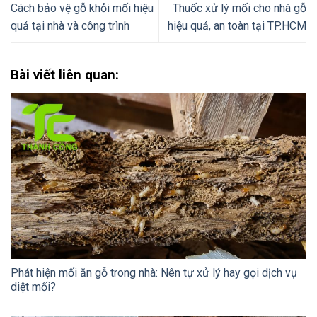
Cách bảo vệ gỗ khỏi mối hiệu
Thuốc xử lý mối cho nhà gỗ
quả tại nhà và công trình
hiệu quả, an toàn tại TP.HCM
Bài viết liên quan:
Phát hiện mối ăn gỗ trong nhà: Nên tự xử lý hay gọi dịch vụ
diệt mối?