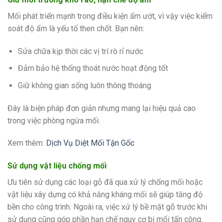
Mối phát triển mạnh trong điều kiện ẩm ướt, vì vậy việc kiểm
soát độ ẩm là yếu tố then chốt. Bạn nên:
Sửa chữa kịp thời các vị trí rò rỉ nước
Đảm bảo hệ thống thoát nước hoạt động tốt
Giữ không gian sống luôn thông thoáng
Đây là biện pháp đơn giản nhưng mang lại hiệu quả cao
trong việc phòng ngừa mối.
Xem thêm:
Dịch Vụ Diệt Mối Tận Gốc
Sử dụng vật liệu chống mối
Ưu tiên sử dụng các loại gỗ đã qua xử lý chống mối hoặc
vật liệu xây dựng có khả năng kháng mối sẽ giúp tăng độ
bền cho công trình. Ngoài ra, việc xử lý bề mặt gỗ trước khi
sử dụng cũng góp phần hạn chế nguy cơ bị mối tấn công.