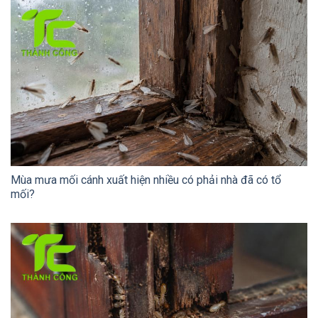
Mùa mưa mối cánh xuất hiện nhiều có phải nhà đã có tổ
mối?