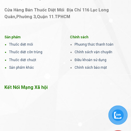
Cửa Hàng Bán Thuốc Diệt Mối Địa Chỉ 116 Lạc Long
Quân,Phường 3,Quận 11.TPHCM
Sản phẩm
Chính sách
Thuốc diệt mối
Phương thức thanh toán
Thuốc diệt côn trùng
Chính sách vận chuyển
Thuốc diệt chuột
Điều khoản sử dụng
Sản phẩm khác
Chính sách bảo mật
Kết Nối Mạng Xã hội