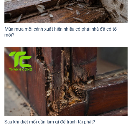
Mùa mưa mối cánh xuất hiện nhiều có phải nhà đã có tổ
mối?
Sau khi diệt mối cần làm gì để tránh tái phát?