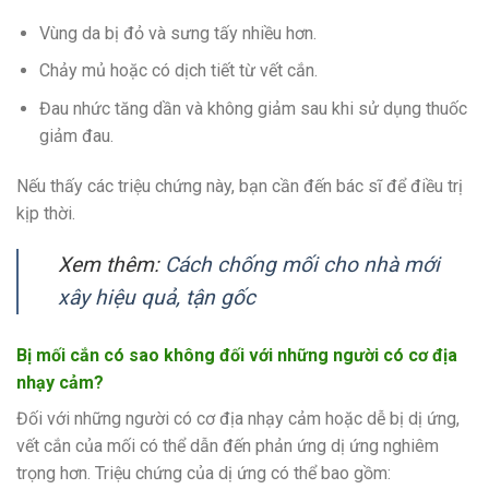
Vùng da bị đỏ và sưng tấy nhiều hơn.
Chảy mủ hoặc có dịch tiết từ vết cắn.
Đau nhức tăng dần và không giảm sau khi sử dụng thuốc
giảm đau.
Nếu thấy các triệu chứng này, bạn cần đến bác sĩ để điều trị
kịp thời.
Xem thêm:
Cách chống mối cho nhà mới
xây hiệu quả, tận gốc
Bị mối cắn có sao không đối với những người có cơ địa
nhạy cảm?
Đối với những người có cơ địa nhạy cảm hoặc dễ bị dị ứng,
vết cắn của mối có thể dẫn đến phản ứng dị ứng nghiêm
trọng hơn. Triệu chứng của dị ứng có thể bao gồm: