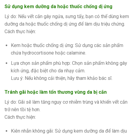
Sử dụng kem dưỡng da hoặc thuốc chống dị ứng
Lý do: Nếu vết cắn gây ngứa, sưng tấy, bạn có thể dùng kem
dưỡng da hoặc thuốc chống dị ứng để làm dịu triệu chứng.
Cách thực hiện:
Kem hoặc thuốc chống dị ứng: Sử dụng các sản phẩm
chứa hydrocortisone hoặc calamine.
Lựa chọn sản phẩm phù hợp: Chọn sản phẩm không gây
kích ứng, đặc biệt cho da nhạy cảm.
Lưu ý: Nếu không cải thiện, hãy tham khảo bác sĩ.
Tránh gãi hoặc làm tổn thương vùng da bị cắn
Lý do: Gãi sẽ làm tăng nguy cơ nhiễm trùng và khiến vết cắn
trở nên tồi tệ hơn.
Cách thực hiện:
Kiên nhẫn không gãi: Sử dụng kem dưỡng da để làm dịu