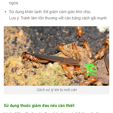
ngứa.
Sử dụng khăn lạnh: Để giảm cảm giác khó chịu.
Lưu ý: Tránh làm tổn thương vết cắn bằng cách gãi mạnh.
Cách xử lý khi bị mối cắn
Sử dụng thuốc giảm đau nếu cần thiết