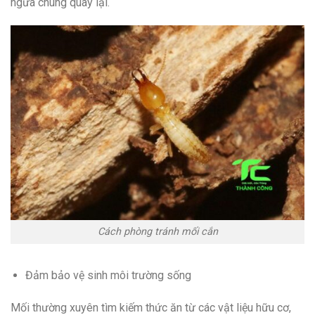
ngừa chúng quay lại.
Cách phòng tránh mối cắn
Đảm bảo vệ sinh môi trường sống
Mối thường xuyên tìm kiếm thức ăn từ các vật liệu hữu cơ,