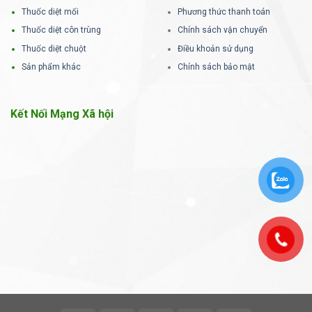
Thuốc diệt mối
Phương thức thanh toán
Thuốc diệt côn trùng
Chính sách vận chuyển
Thuốc diệt chuột
Điều khoản sử dụng
Sản phẩm khác
Chính sách bảo mật
Kết Nối Mạng Xã hội