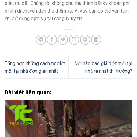
siêu ưu đãi. Chúng tôi không phụ thu thêm bất kỳ khoản phí
gì khi di chuyển đến địa điểm xa. Vì vậy bạn có thể yên tâm
khi sử dụng dịch vụ tại công ty uy tín.
Tổng hợp những cách tự diệt
Nơi nào báo giá diệt mối tại
mối tại nhà đơn giản nhất
nhà rẻ nhất thị trường?
Bài viết liên quan: