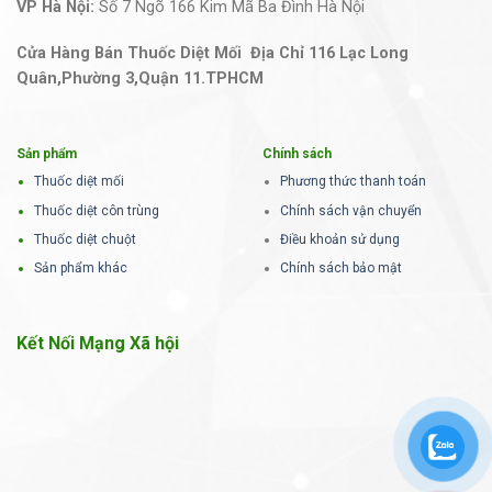
VP Hà Nội:
Số 7 Ngõ 166 Kim Mã Ba Đình Hà Nội
Cửa Hàng Bán Thuốc Diệt Mối Địa Chỉ 116 Lạc Long
Quân,Phường 3,Quận 11.TPHCM
Sản phẩm
Chính sách
Thuốc diệt mối
Phương thức thanh toán
Thuốc diệt côn trùng
Chính sách vận chuyển
Thuốc diệt chuột
Điều khoản sử dụng
Sản phẩm khác
Chính sách bảo mật
Kết Nối Mạng Xã hội