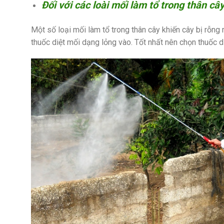
Đối với các loài mối làm tổ trong thân cây
Một số loại mối làm tổ trong thân cây khiến cây bị rỗng 
thuốc diệt mối dạng lỏng vào. Tốt nhất nên chọn thuốc d