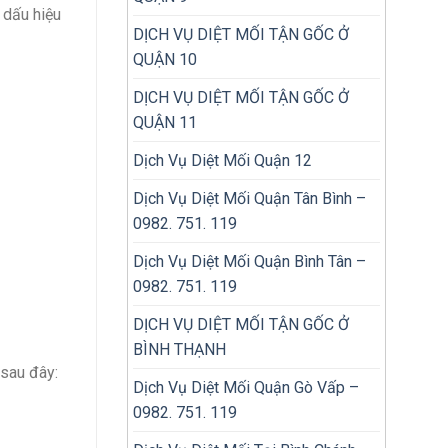
 dấu hiệu
DỊCH VỤ DIỆT MỐI TẬN GỐC Ở
QUẬN 10
DỊCH VỤ DIỆT MỐI TẬN GỐC Ở
QUẬN 11
Dịch Vụ Diệt Mối Quận 12
Dịch Vụ Diệt Mối Quận Tân Bình –
0982. 751. 119
Dịch Vụ Diệt Mối Quận Bình Tân –
0982. 751. 119
DỊCH VỤ DIỆT MỐI TẬN GỐC Ở
BÌNH THẠNH
 sau đây:
Dịch Vụ Diệt Mối Quận Gò Vấp –
0982. 751. 119